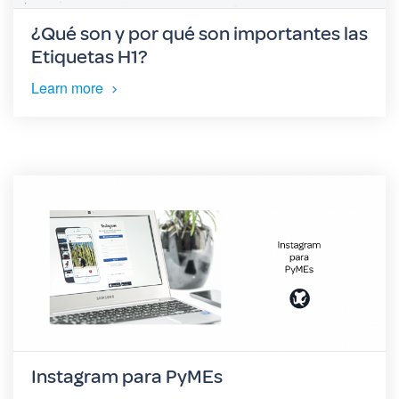
¿Qué son y por qué son importantes las
Etiquetas H1?
Learn more
Instagram para PyMEs