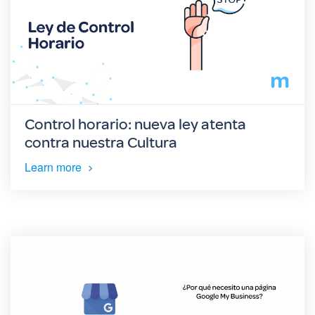
Control horario: nueva ley atenta
contra nuestra Cultura
Learn more