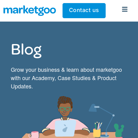
Contact us
Blog
Grow your business & learn about marketgoo
with our Academy, Case Studies & Product
Updates.