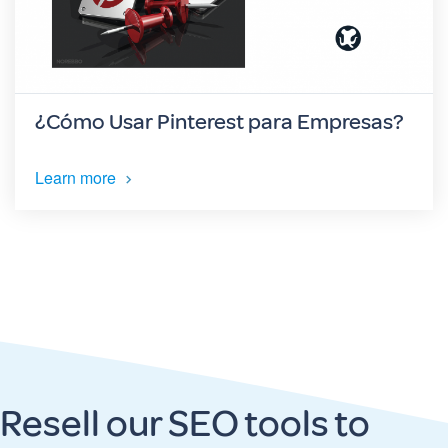
¿Cómo Usar Pinterest para Empresas?
Learn more
Resell our SEO tools to