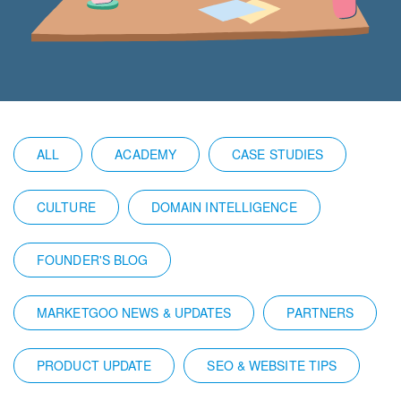
ALL
ACADEMY
CASE STUDIES
CULTURE
DOMAIN INTELLIGENCE
FOUNDER'S BLOG
MARKETGOO NEWS & UPDATES
PARTNERS
PRODUCT UPDATE
SEO & WEBSITE TIPS