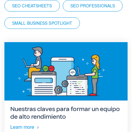
SEO CHEATSHEETS
SEO PROFESSIONALS
SMALL BUSINESS SPOTLIGHT
Nuestras claves para formar un equipo
de alto rendimiento
Learn more