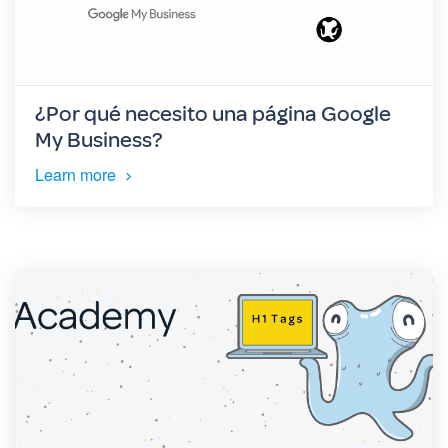
¿Por qué necesito una página Google
My Business?
Learn more