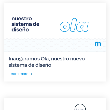
Inauguramos Ola, nuestro nuevo
sistema de diseño
Learn more