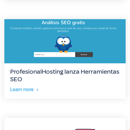
ProfesionalHosting lanza Herramientas
SEO
Learn more