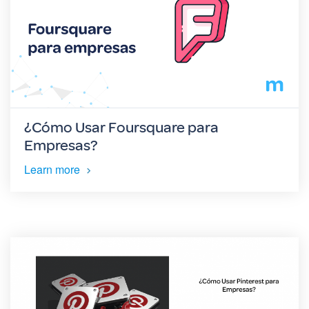
¿Cómo Usar Foursquare para
Empresas?
Learn more