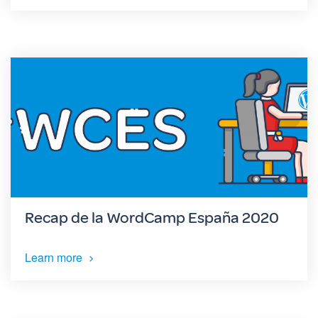
Recap de la WordCamp España 2020
Learn more