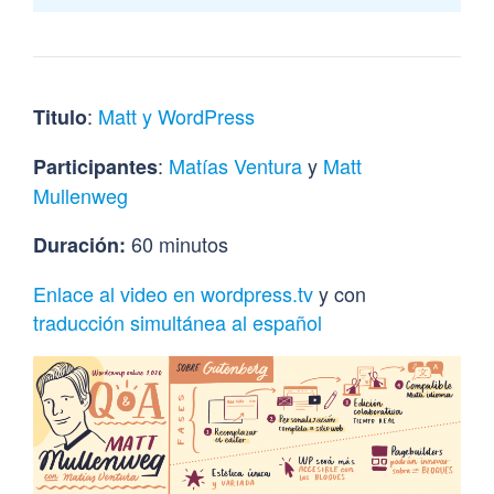
:
Matt y WordPress
Titulo
:
Matías Ventura
y
Matt
Participantes
Mullenweg
60 minutos
Duración:
Enlace al video en wordpress.tv
y con
traducción simultánea al español