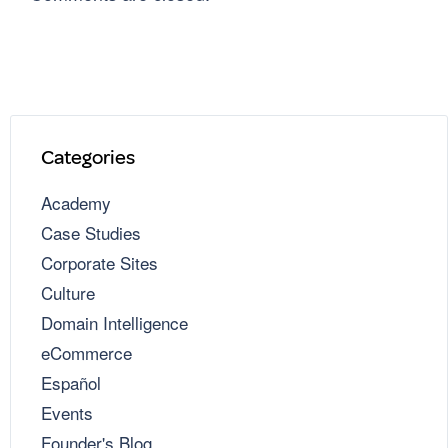
Categories
Academy
Case Studies
Corporate Sites
Culture
Domain Intelligence
eCommerce
Español
Events
Founder's Blog