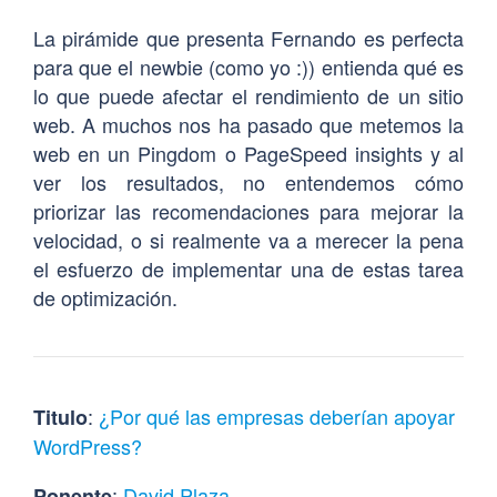
La pirámide que presenta Fernando es perfecta
para que el newbie (como yo :)) entienda qué es
lo que puede afectar el rendimiento de un sitio
web. A muchos nos ha pasado que metemos la
web en un Pingdom o PageSpeed insights y al
ver los resultados, no entendemos cómo
priorizar las recomendaciones para mejorar la
velocidad, o si realmente va a merecer la pena
el esfuerzo de implementar una de estas tarea
de optimización.
:
¿Por qué las empresas deberían apoyar
Titulo
WordPress?
:
David Plaza
Ponente