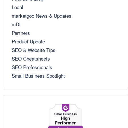
Local
marketgoo News & Updates
mDI
Partners
Product Update
SEO & Website Tips
SEO Cheatsheets
SEO Professionals
Small Business Spotlight