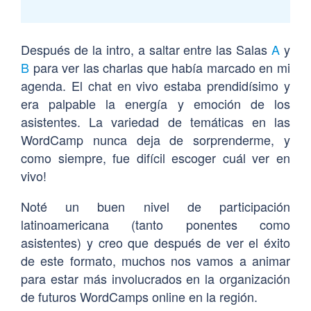
Después de la intro, a saltar entre las Salas
A
y
B
para ver las charlas que había marcado en mi
agenda. El chat en vivo estaba prendidísimo y
era palpable la energía y emoción de los
asistentes. La variedad de temáticas en las
WordCamp nunca deja de sorprenderme, y
como siempre, fue difícil escoger cuál ver en
vivo!
Noté un buen nivel de participación
latinoamericana (tanto ponentes como
asistentes) y creo que después de ver el éxito
de este formato, muchos nos vamos a animar
para estar más involucrados en la organización
de futuros WordCamps online en la región.