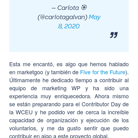
— Carlota 🎯
(@carlotagalvan)
May
8, 2020
Esta me encantó, es algo que hemos hablado
en marketgoo (y también de
Five for the Future
).
Últimamente he dedicado tiempo a contribuir al
equipo de marketing WP y ha sido una
experiencia muy enriquecedora. Ahora mismo
se están preparando para el Contributor Day de
la WCEU y he podido ver de cerca la increíble
capacidad de organización y ejecución de los
voluntarios, y me da gusto sentir que puedo
contribuir en algo a este proyecto global.