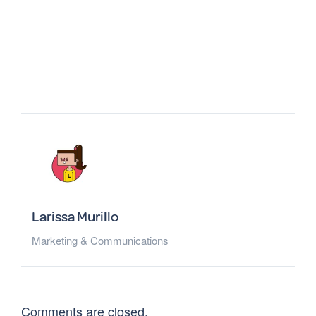
Larissa Murillo
Marketing & Communications
Comments are closed.