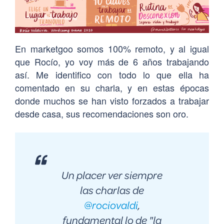
En marketgoo somos 100% remoto, y al igual
que Rocío, yo voy más de 6 años trabajando
así. Me identifico con todo lo que ella ha
comentado en su charla, y en estas épocas
donde muchos se han visto forzados a trabajar
desde casa, sus recomendaciones son oro.
Un placer ver siempre
las charlas de
@rociovaldi
,
fundamental lo de "la