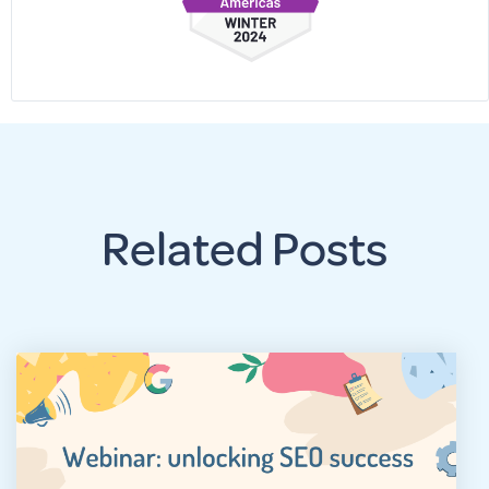
Related Posts