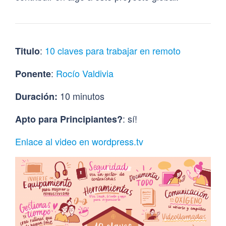
:
10 claves para trabajar en remoto
Titulo
:
Rocío Valdivia
Ponente
10 minutos
Duración:
: sí!
Apto para Principiantes?
Enlace al video en wordpress.tv