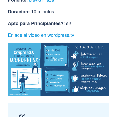
10 minutos
Duración:
: sí!
Apto para Principiantes?
Enlace al video en wordpress.tv