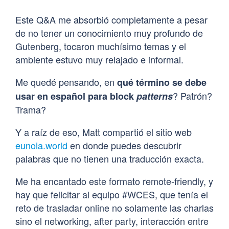
Este Q&A me absorbió completamente a pesar
de no tener un conocimiento muy profundo de
Gutenberg, tocaron muchísimo temas y el
ambiente estuvo muy relajado e informal.
Me quedé pensando, en
qué término se debe
? Patrón?
usar en español para block
patterns
Trama?
Y a raíz de eso, Matt compartió el sitio web
eunoia.world
en donde puedes descubrir
palabras que no tienen una traducción exacta.
Me ha encantado este formato remote-friendly, y
hay que felicitar al equipo #WCES, que tenía el
reto de trasladar online no solamente las charlas
sino el networking, after party, interacción entre