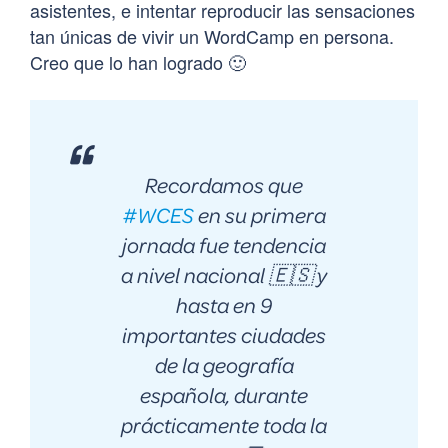
asistentes, e intentar reproducir las sensaciones
tan únicas de vivir un WordCamp en persona.
Creo que lo han logrado 🙂
Recordamos que
#WCES
en su primera
jornada fue tendencia
a nivel nacional 🇪🇸 y
hasta en 9
importantes ciudades
de la geografía
española, durante
prácticamente toda la