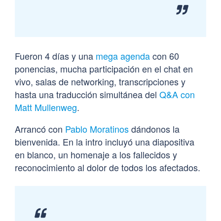
Fueron 4 días y una
mega agenda
con 60
ponencias, mucha participación en el chat en
vivo, salas de networking, transcripciones y
hasta una traducción simultánea del
Q&A con
Matt Mullenweg
.
Arrancó con
Pablo Moratinos
dándonos la
bienvenida. En la intro incluyó una diapositiva
en blanco, un homenaje a los fallecidos y
reconocimiento al dolor de todos los afectados.