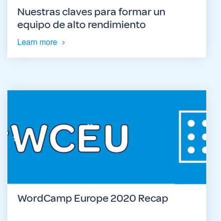
Nuestras claves para formar un
equipo de alto rendimiento
Learn more
WordCamp Europe 2020 Recap